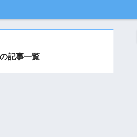
の記事一覧