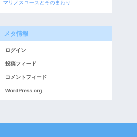
マリノスユースとそのまわり
メタ情報
ログイン
投稿フィード
コメントフィード
WordPress.org