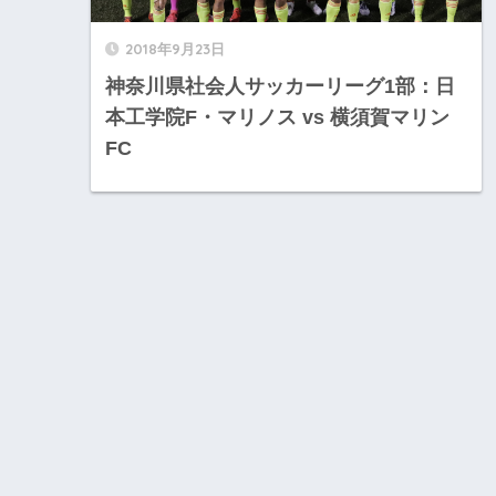
2018年9月23日
神奈川県社会人サッカーリーグ1部：日
本工学院F・マリノス vs 横須賀マリン
FC