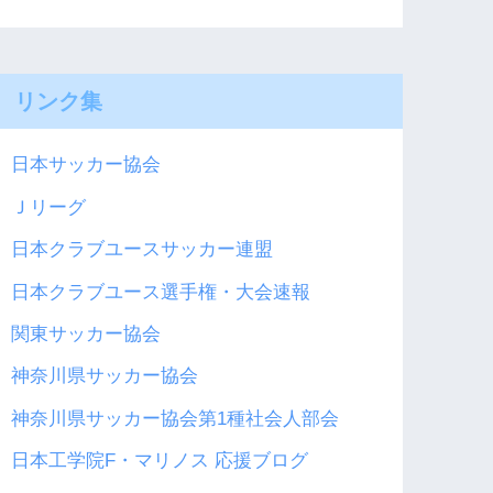
リンク集
日本サッカー協会
Ｊリーグ
日本クラブユースサッカー連盟
日本クラブユース選手権・大会速報
関東サッカー協会
神奈川県サッカー協会
神奈川県サッカー協会第1種社会人部会
日本工学院F・マリノス 応援ブログ