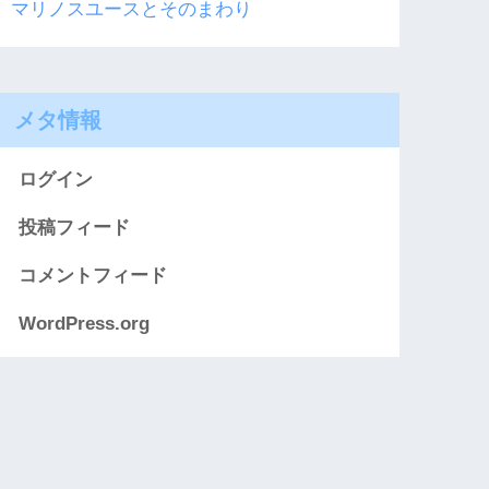
マリノスユースとそのまわり
メタ情報
ログイン
投稿フィード
コメントフィード
WordPress.org