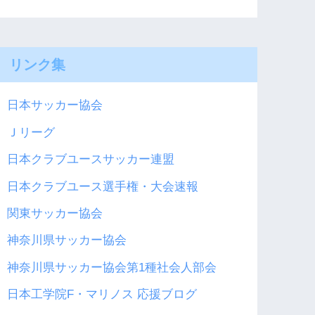
リンク集
日本サッカー協会
Ｊリーグ
日本クラブユースサッカー連盟
日本クラブユース選手権・大会速報
関東サッカー協会
神奈川県サッカー協会
神奈川県サッカー協会第1種社会人部会
日本工学院F・マリノス 応援ブログ