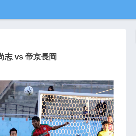
志 vs 帝京長岡