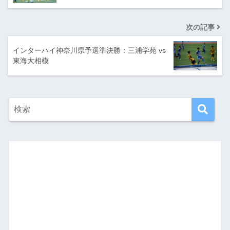
次の記事
インターハイ神奈川県予選準決勝：三浦学苑 vs
東海大相模