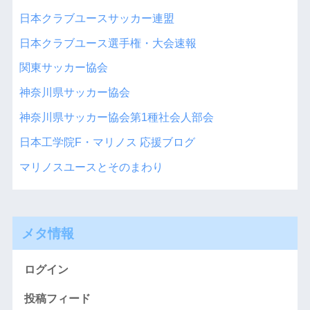
日本クラブユースサッカー連盟
日本クラブユース選手権・大会速報
関東サッカー協会
神奈川県サッカー協会
神奈川県サッカー協会第1種社会人部会
日本工学院F・マリノス 応援ブログ
マリノスユースとそのまわり
メタ情報
ログイン
投稿フィード