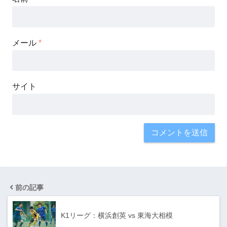
メール
*
サイト
前の記事
K1リーグ：横浜創英 vs 東海大相模