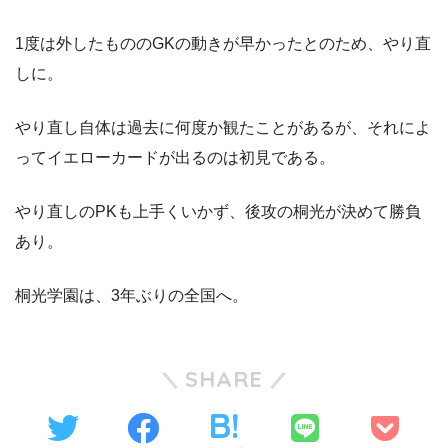
1度は外したもののGKの動きが早かったとのため、やり直
しに。
やり直し自体は過去に何度か観たことがあるが、それによ
ってイエローカードが出るのは初見である。
やり直しのPKも上手くいかず、後攻の桐光が決めて勝負
あり。
桐光学園は、3年ぶりの全国へ。
SHARE