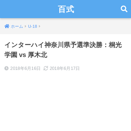
百式
ホーム
U-18
インターハイ神奈川県予選準決勝：桐光
学園 vs 厚木北
2018年6月16日
2018年6月17日