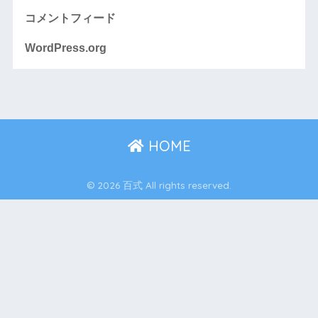
コメントフィード
WordPress.org
HOME
© 2026 百式 All rights reserved.