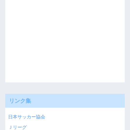
リンク集
日本サッカー協会
Ｊリーグ