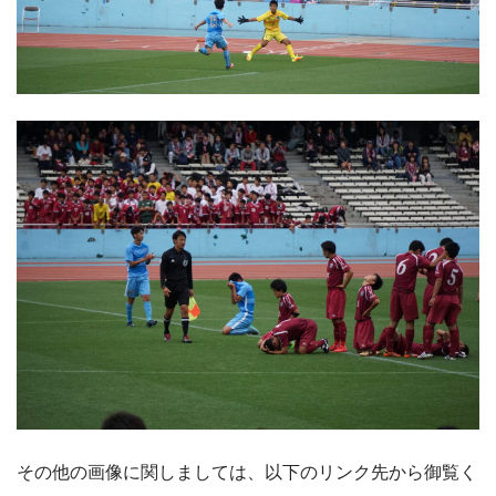
その他の画像に関しましては、以下のリンク先から御覧く