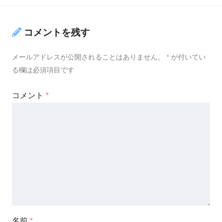
コメントを残す
メールアドレスが公開されることはありません。
*
が付いてい
る欄は必須項目です
コメント
*
名前
*