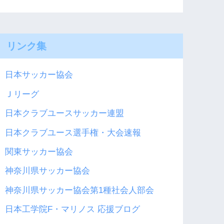
リンク集
日本サッカー協会
Ｊリーグ
日本クラブユースサッカー連盟
日本クラブユース選手権・大会速報
関東サッカー協会
神奈川県サッカー協会
神奈川県サッカー協会第1種社会人部会
日本工学院F・マリノス 応援ブログ