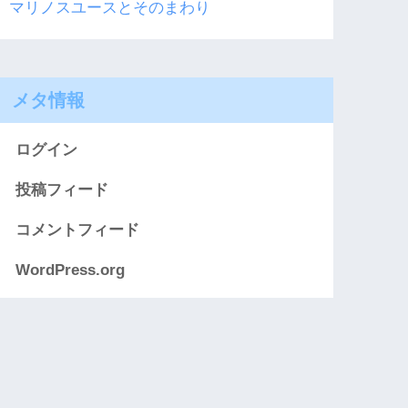
マリノスユースとそのまわり
メタ情報
ログイン
投稿フィード
コメントフィード
WordPress.org