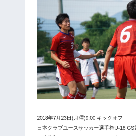
2018年7月23日(月曜)9:00 キックオフ
日本クラブユースサッカー選手権U-18 GS